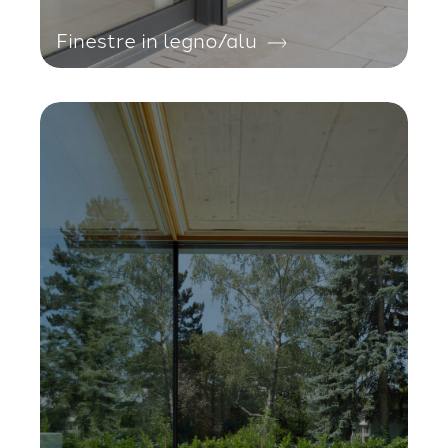
Finestre in legno/alu