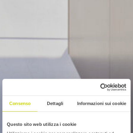
Consenso
Dettagli
Informazioni sui cookie
Questo sito web utilizza i cookie