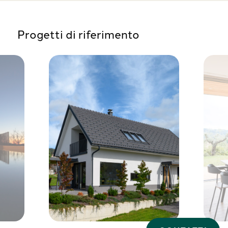
Progetti di riferimento