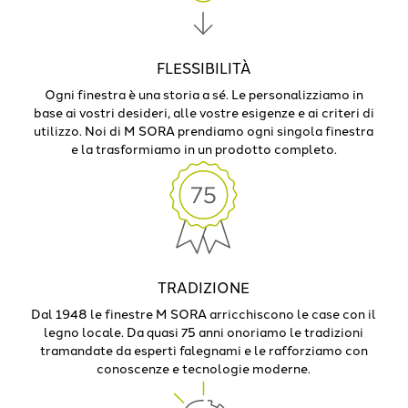
FLESSIBILITÀ
Ogni finestra è una storia a sé. Le personalizziamo in
base ai vostri desideri, alle vostre esigenze e ai criteri di
utilizzo. Noi di M SORA prendiamo ogni singola finestra
e la trasformiamo in un prodotto completo.
TRADIZIONE
Dal 1948 le finestre M SORA arricchiscono le case con il
legno locale. Da quasi 75 anni onoriamo le tradizioni
tramandate da esperti falegnami e le rafforziamo con
conoscenze e tecnologie moderne.