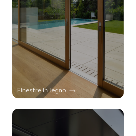
Finestre in legno