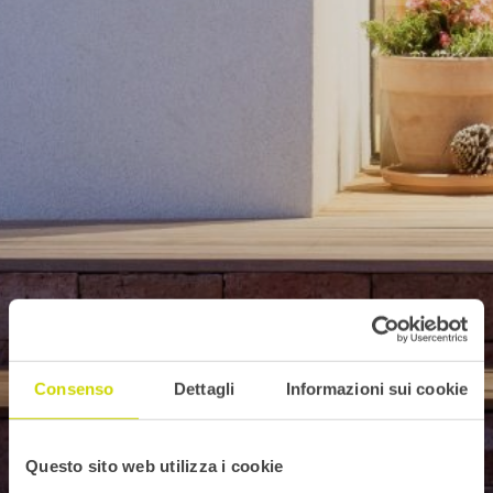
Consenso
Dettagli
Informazioni sui cookie
Questo sito web utilizza i cookie