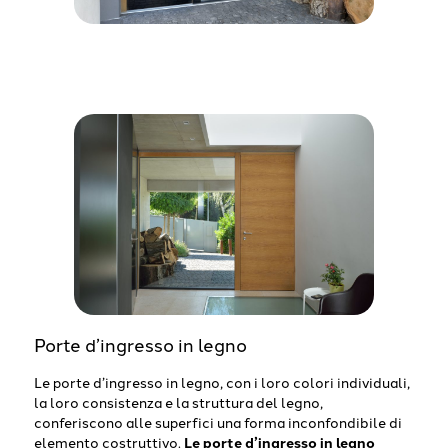
Porte d’ingresso in legno
Le porte d’ingresso in legno, con i loro colori individuali,
la loro consistenza e la struttura del legno,
conferiscono alle superfici una forma inconfondibile di
elemento costruttivo.
Le porte d’ingresso in legno