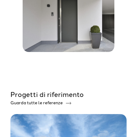
Progetti di riferimento
Guarda tutte le referenze