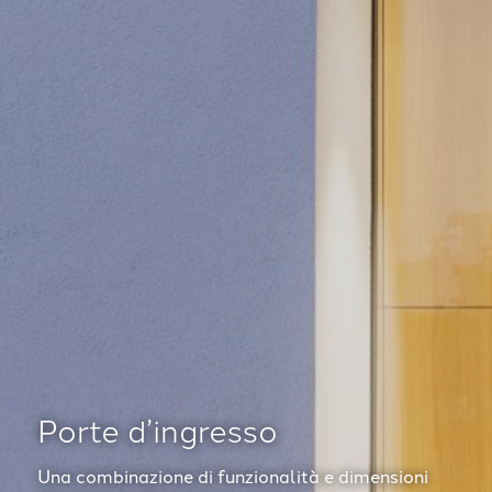
Porte d’ingresso
Una combinazione di funzionalità e dimensioni