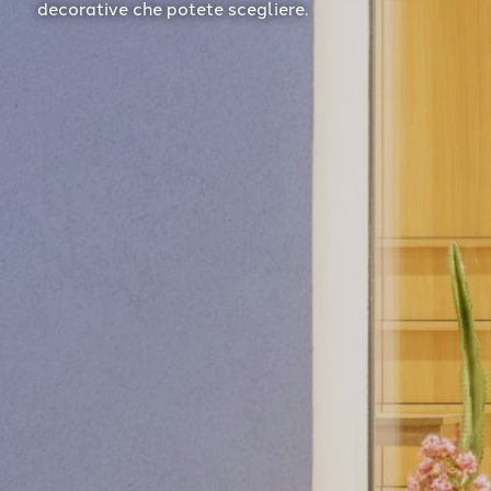
decorative che potete scegliere.