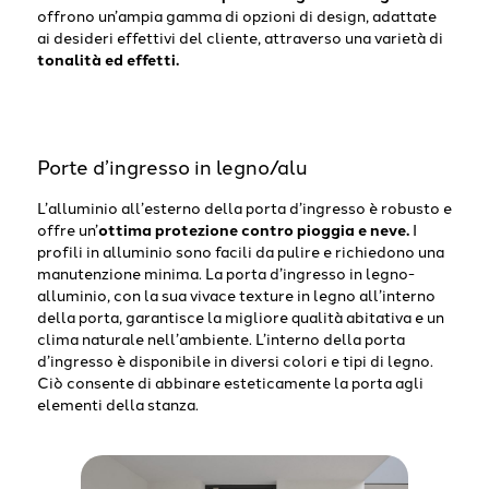
offrono un’ampia gamma di opzioni di design, adattate
ai desideri effettivi del cliente, attraverso una varietà di
tonalità ed effetti.
Porte d’ingresso in legno/alu
L’alluminio all’esterno della porta d’ingresso è robusto e
offre un’
ottima protezione contro pioggia e neve.
I
profili in alluminio sono facili da pulire e richiedono una
manutenzione minima. La porta d’ingresso in legno-
alluminio, con la sua vivace texture in legno all’interno
della porta, garantisce la migliore qualità abitativa e un
clima naturale nell’ambiente. L’interno della porta
d’ingresso è disponibile in diversi colori e tipi di legno.
Ciò consente di abbinare esteticamente la porta agli
elementi della stanza.