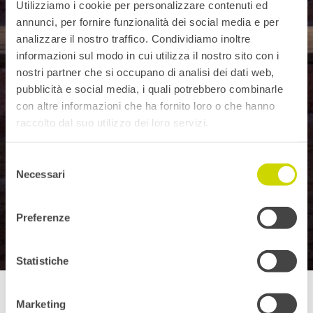
Utilizziamo i cookie per personalizzare contenuti ed
annunci, per fornire funzionalità dei social media e per
analizzare il nostro traffico. Condividiamo inoltre
informazioni sul modo in cui utilizza il nostro sito con i
nostri partner che si occupano di analisi dei dati web,
pubblicità e social media, i quali potrebbero combinarle
con altre informazioni che ha fornito loro o che hanno
raccolto dal suo utilizzo dei loro servizi.
Selezione
Necessari
del
consenso
Preferenze
Statistiche
Marketing