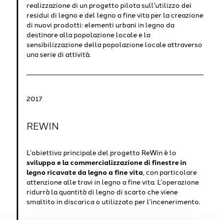
realizzazione di un progetto pilota sull’utilizzo dei
residui di legno e del legno a fine vita per la creazione
di nuovi prodotti: elementi urbani in legno da
destinare alla popolazione locale e la
sensibilizzazione della popolazione locale attraverso
una serie di attività.
2017
REWIN
L’obiettivo principale del progetto ReWin è lo
sviluppo e la commercializzazione di finestre in
legno ricavate da legno a fine vita
, con particolare
attenzione alle travi in legno a fine vita. L’operazione
ridurrà la quantità di legno di scarto che viene
smaltito in discarica o utilizzato per l’incenerimento.