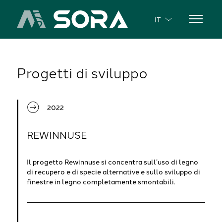
IT
Progetti di sviluppo
2022
REWINNUSE
Il progetto Rewinnuse si concentra sull’uso di legno
di recupero e di specie alternative e sullo sviluppo di
finestre in legno completamente smontabili.