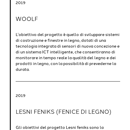
2019
WOOLF
L’obiettivo del progetto è quello di sviluppare sistemi
di costruzione e finestre in legno, dotati di una
tecnologia integrata di sensori di nuova concezione e
di un sistema ICT intelligente, che consentiranno di
monitorare in tempo reale la qualità del legno e dei
prodotti in legno, con la possibilità di prevederne la
durata.
2019
LESNI FENIKS (FENICE DI LEGNO)
Gli obiettivi del progetto Lesni feniks sono la