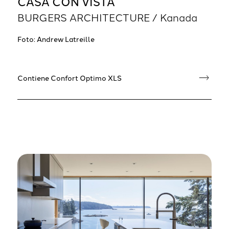
CASA CON VISTA
BURGERS ARCHITECTURE / Kanada
Foto: Andrew Latreille
Contiene Confort Optimo XLS