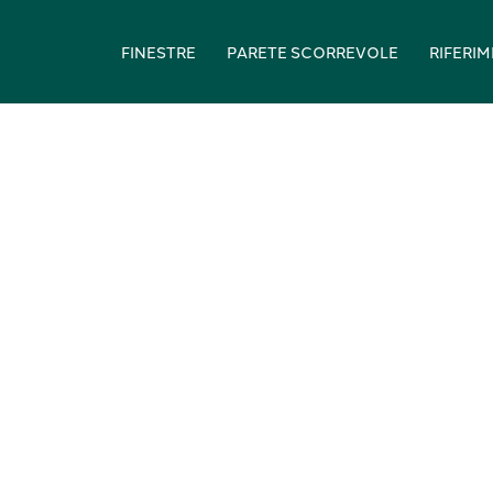
FINESTRE
PARETE SCORREVOLE
RIFERIM