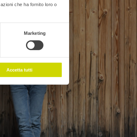
azioni che ha fornito loro o
Marketing
Accetta tutti