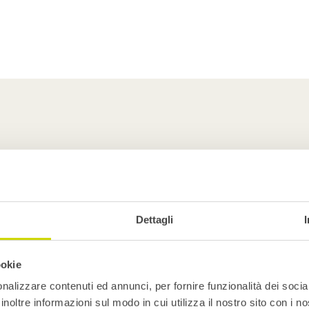
ih
Dettagli
ookie
nalizzare contenuti ed annunci, per fornire funzionalità dei socia
inoltre informazioni sul modo in cui utilizza il nostro sito con i 