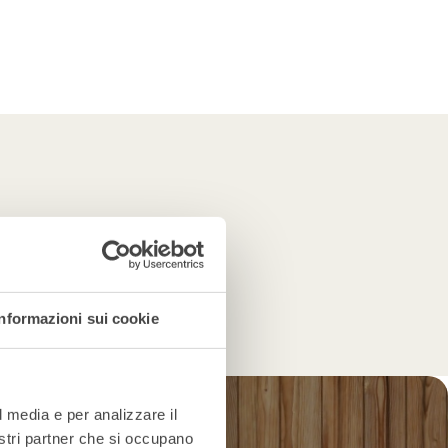
Informazioni sui cookie
l media e per analizzare il
nostri partner che si occupano