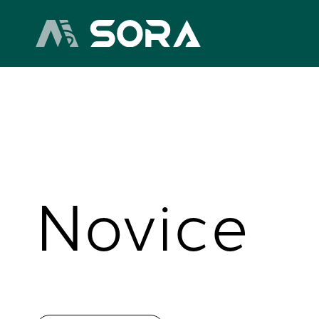
Novice