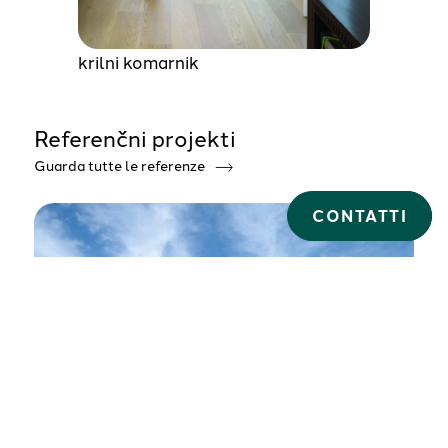
krilni komarnik
Referenčni projekti
Guarda tutte le referenze
CONTATTI